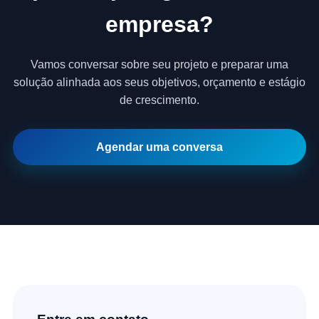
empresa?
Vamos conversar sobre seu projeto e preparar uma
solução alinhada aos seus objetivos, orçamento e estágio
de crescimento.
Agendar uma conversa