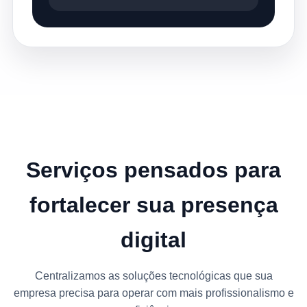
Serviços pensados para
fortalecer sua presença
digital
Centralizamos as soluções tecnológicas que sua
empresa precisa para operar com mais profissionalismo e