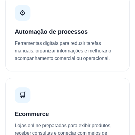
⚙️
Automação de processos
Ferramentas digitais para reduzir tarefas
manuais, organizar informações e melhorar o
acompanhamento comercial ou operacional.
🛒
Ecommerce
Lojas online preparadas para exibir produtos,
receber consultas e conectar com meios de