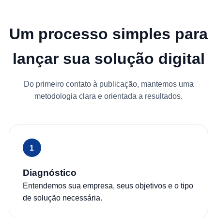
Um processo simples para
lançar sua solução digital
Do primeiro contato à publicação, mantemos uma
metodologia clara e orientada a resultados.
Diagnóstico
Entendemos sua empresa, seus objetivos e o tipo
de solução necessária.