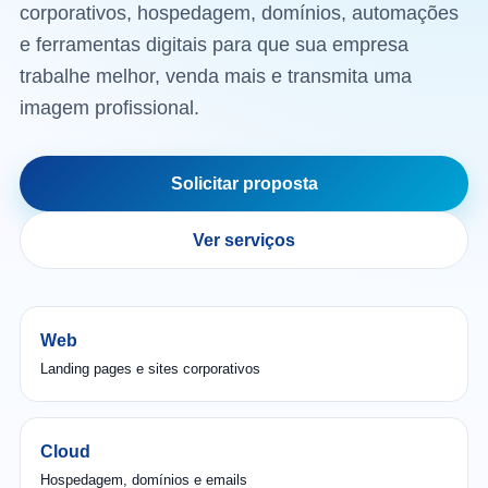
corporativos, hospedagem, domínios, automações
e ferramentas digitais para que sua empresa
trabalhe melhor, venda mais e transmita uma
imagem profissional.
Solicitar proposta
Ver serviços
Web
Landing pages e sites corporativos
Cloud
Hospedagem, domínios e emails