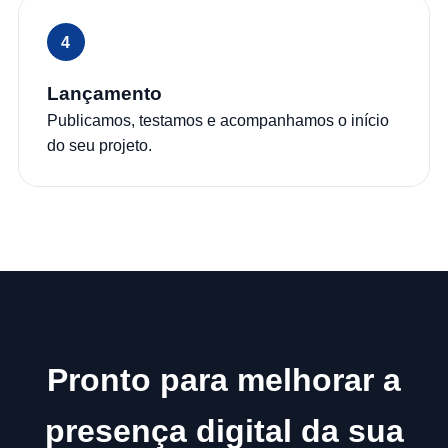
Lançamento
Publicamos, testamos e acompanhamos o início
do seu projeto.
Pronto para melhorar a
presença digital da sua