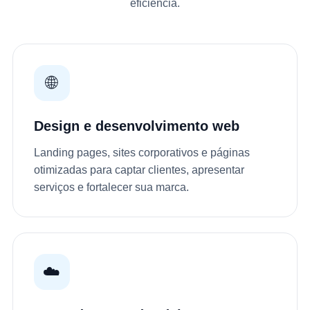
eficiência.
🌐
Design e desenvolvimento web
Landing pages, sites corporativos e páginas
otimizadas para captar clientes, apresentar
serviços e fortalecer sua marca.
☁️