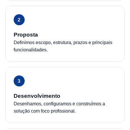
Proposta
Definimos escopo, estrutura, prazos e principais
funcionalidades.
Desenvolvimento
Desenhamos, configuramos e construímos a
solução com foco profissional.