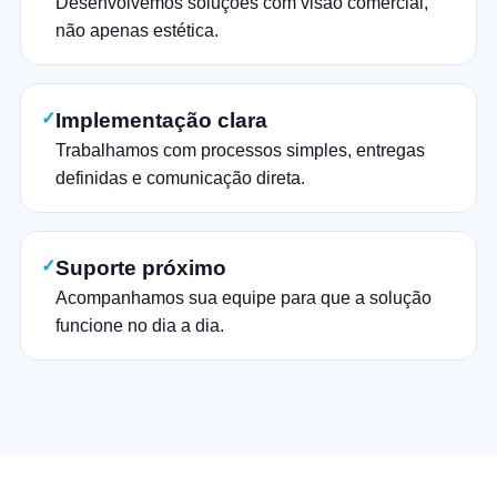
Desenvolvemos soluções com visão comercial,
não apenas estética.
✓
Implementação clara
Trabalhamos com processos simples, entregas
definidas e comunicação direta.
✓
Suporte próximo
Acompanhamos sua equipe para que a solução
funcione no dia a dia.