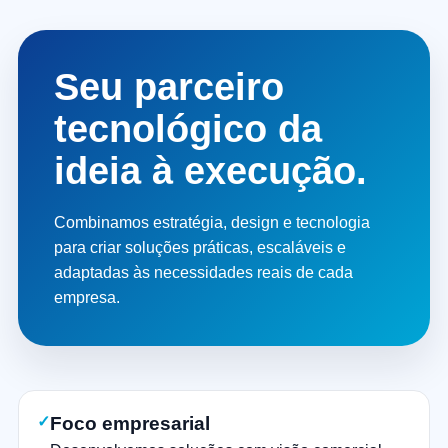
Seu parceiro
tecnológico da
ideia à execução.
Combinamos estratégia, design e tecnologia
para criar soluções práticas, escaláveis e
adaptadas às necessidades reais de cada
empresa.
✓
Foco empresarial