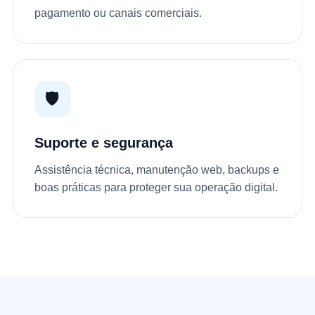
pagamento ou canais comerciais.
🛡️
Suporte e segurança
Assistência técnica, manutenção web, backups e
boas práticas para proteger sua operação digital.