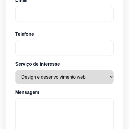
Email
Telefone
Serviço de interesse
Mensagem