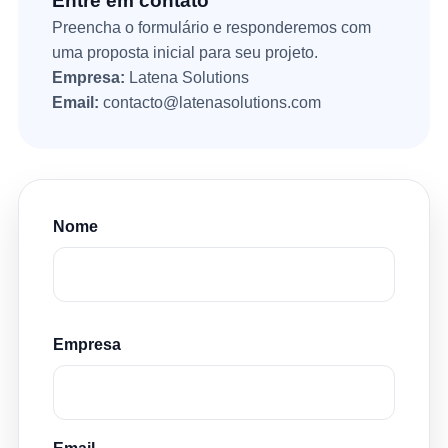
Entre em contato
Preencha o formulário e responderemos com
uma proposta inicial para seu projeto.
Empresa:
Latena Solutions
Email:
contacto@latenasolutions.com
Nome
Empresa