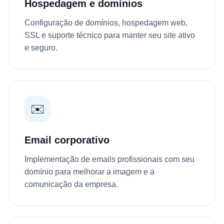
Hospedagem e domínios
Configuração de domínios, hospedagem web,
SSL e suporte técnico para manter seu site ativo
e seguro.
✉️
Email corporativo
Implementação de emails profissionais com seu
domínio para melhorar a imagem e a
comunicação da empresa.